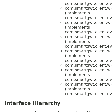
com.smartgwt.client.ev
com.smartgwt.client.wi
(implements
com.smartgwt.client.ev
com.smartgwt.client.wi
(implements
com.smartgwt.client.ev
com.smartgwt.client.wi
(implements
com.smartgwt.client.ev
com.smartgwt.client.wi
(implements
com.smartgwt.client.ev
com.smartgwt.client.wi
com.smartgwt.client.wi
(implements
com.smartgwt.client.ev
com.smartgwt.client.wi
(implements
com.smartgwt.client.ev
Interface Hierarchy