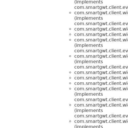
(implements
com.smartgwt.client.ev
com.smartgwt.client.wi
(implements
com.smartgwt.client.ev
com.smartgwt.client.wi
com.smartgwt.client.wi
com.smartgwt.client.wi
(implements
com.smartgwt.client.ev
com.smartgwt.client.wi
(implements
com.smartgwt.client.ev
com.smartgwt.client.wi
com.smartgwt.client.wi
com.smartgwt.client.wi
com.smartgwt.client.wi
(implements
com.smartgwt.client.ev
com.smartgwt.client.wi
(implements
com.smartgwt.client.ev
com.smartgwt.client.wi
(implements