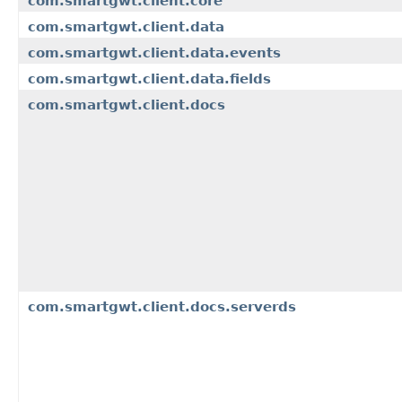
com.smartgwt.client.core
com.smartgwt.client.data
com.smartgwt.client.data.events
com.smartgwt.client.data.fields
com.smartgwt.client.docs
com.smartgwt.client.docs.serverds