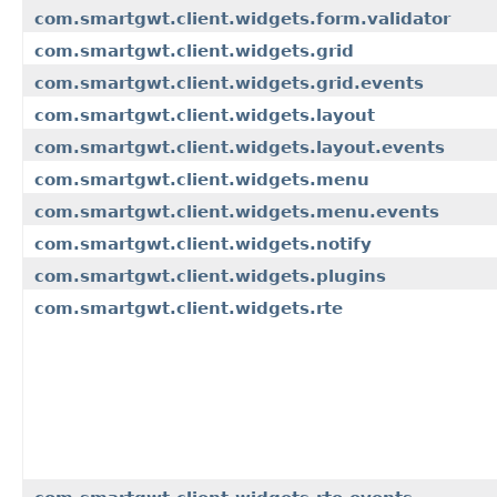
com.smartgwt.client.widgets.form.validator
com.smartgwt.client.widgets.grid
com.smartgwt.client.widgets.grid.events
com.smartgwt.client.widgets.layout
com.smartgwt.client.widgets.layout.events
com.smartgwt.client.widgets.menu
com.smartgwt.client.widgets.menu.events
com.smartgwt.client.widgets.notify
com.smartgwt.client.widgets.plugins
com.smartgwt.client.widgets.rte