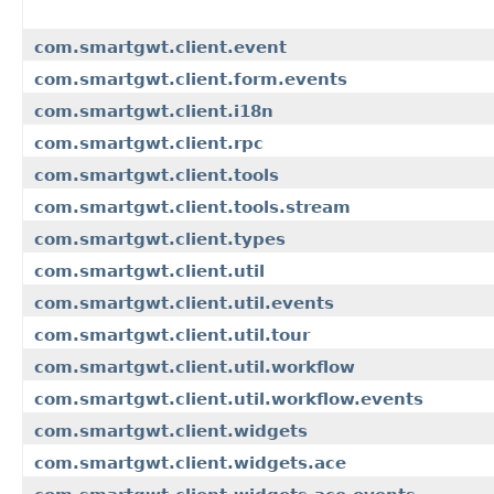
com.smartgwt.client.event
com.smartgwt.client.form.events
com.smartgwt.client.i18n
com.smartgwt.client.rpc
com.smartgwt.client.tools
com.smartgwt.client.tools.stream
com.smartgwt.client.types
com.smartgwt.client.util
com.smartgwt.client.util.events
com.smartgwt.client.util.tour
com.smartgwt.client.util.workflow
com.smartgwt.client.util.workflow.events
com.smartgwt.client.widgets
com.smartgwt.client.widgets.ace