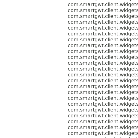
com.smartgwt.client.widgets
com.smartgwt.client.widgets
com.smartgwt.client.widgets
com.smartgwt.client.widgets
com.smartgwt.client.widgets
com.smartgwt.client.widgets
com.smartgwt.client.widgets
com.smartgwt.client.widgets
com.smartgwt.client.widgets
com.smartgwt.client.widgets
com.smartgwt.client.widgets
com.smartgwt.client.widgets
com.smartgwt.client.widgets
com.smartgwt.client.widgets
com.smartgwt.client.widgets
com.smartgwt.client.widgets
com.smartgwt.client.widgets
com.smartgwt.client.widgets
com.smartgwt.client.widgets
com.smartgwt.client.widgets
com.smartgwt.client.widgets
com.smartgwt.client.widgets
com.smartgwt.client.widgets